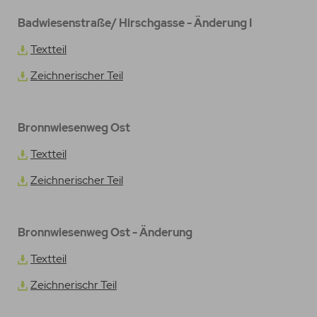
Badwiesenstraße/ Hirschgasse - Änderung I
Textteil
Zeichnerischer Teil
Bronnwiesenweg Ost
Textteil
Zeichnerischer Teil
Bronnwiesenweg Ost - Änderung
Textteil
Zeichnerischr Teil