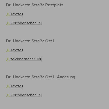
Dr.-Hockertz-Straße Postplatz
Textteil
Zeichnerischer Teil
Dr.-Hockertz-Straße Ost I
Textteil
zeichnerischer Teil
Dr.-Hockertz-Straße Ost I - Änderung
Textteil
Zeichnerischer Teil