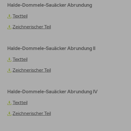
Halde-Dommele-Sauäcker Abrundung
Textteil
Zeichnerischer Teil
Halde-Dommele-Sauäcker Abrundung II
Textteil
Zeichnerischer Teil
Halde-Dommele-Sauäcker Abrundung IV
Textteil
Zeichnerischer Teil