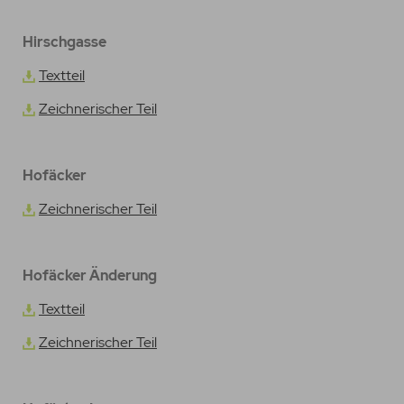
Hirschgasse
Textteil
Zeichnerischer Teil
Hofäcker
Zeichnerischer Teil
Hofäcker Änderung
Textteil
Zeichnerischer Teil