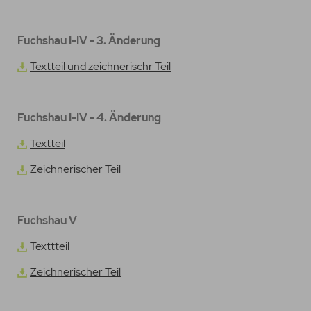
Fuchshau I-IV - 3. Änderung
Textteil und zeichnerischr Teil
Fuchshau I-IV - 4. Änderung
Textteil
Zeichnerischer Teil
Fuchshau V
Texttteil
Zeichnerischer Teil