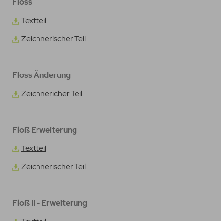
Floss
Textteil
Zeichnerischer Teil
Floss Änderung
Zeichnericher Teil
Floß Erweiterung
Textteil
Zeichnerischer Teil
Floß II - Erweiterung