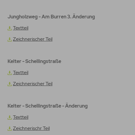
Jungholzweg - Am Burren 3. Änderung
Textteil
Zeichnerischer Teil
Kelter - Schellingstraße
Textteil
Zeichnerischer Teil
Kelter - Schellingstraße - Änderung
Textteil
Zeichnerischr Teil