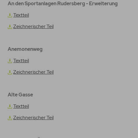
An den Sportanlagen Rudersberg - Erweiterung
Textteil
Zeichnerischer Teil
Anemonenweg
Textteil
Zeichnerischer Teil
Alte Gasse
Textteil
Zeichnerischer Teil