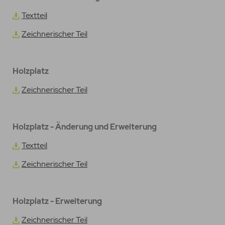
Textteil
Zeichnerischer Teil
Holzplatz
Zeichnerischer Teil
Holzplatz - Änderung und Erweiterung
Textteil
Zeichnerischer Teil
Holzplatz - Erweiterung
Zeichnerischer Teil