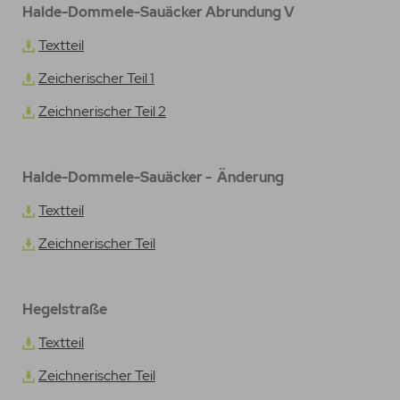
Halde-Dommele-Sauäcker Abrundung V
Textteil
Zeicherischer Teil 1
Zeichnerischer Teil 2
Halde-Dommele-Sauäcker - Änderung
Textteil
Zeichnerischer Teil
Hegelstraße
Textteil
Zeichnerischer Teil