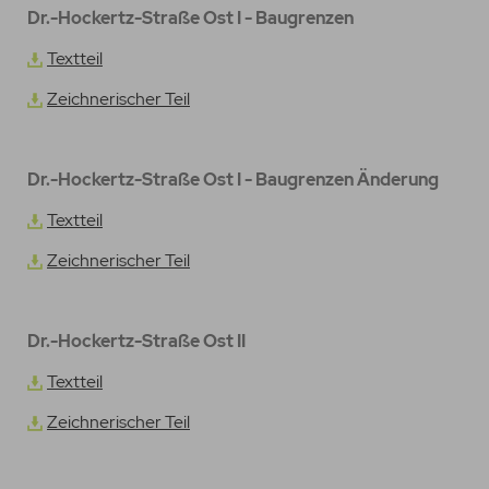
Dr.-Hockertz-Straße Ost I - Baugrenzen
Textteil
Zeichnerischer Teil
Dr.-Hockertz-Straße Ost I - Baugrenzen Änderung
Textteil
Zeichnerischer Teil
Dr.-Hockertz-Straße Ost II
Textteil
Zeichnerischer Teil