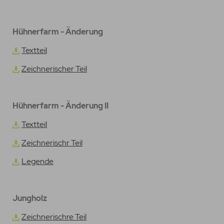
Hühnerfarm - Änderung
Textteil
Zeichnerischer Teil
Hühnerfarm - Änderung II
Textteil
Zeichnerischr Teil
Legende
Jungholz
Zeichnerischre Teil