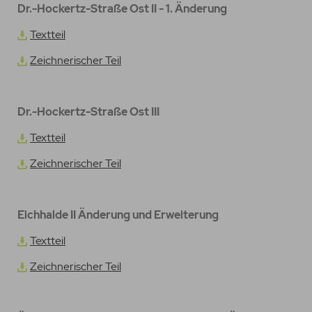
Dr.-Hockertz-Straße Ost II - 1. Änderung
Textteil
Zeichnerischer Teil
Dr.-Hockertz-Straße Ost III
Textteil
Zeichnerischer Teil
Eichhalde II Änderung und Erweiterung
Textteil
Zeichnerischer Teil