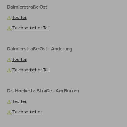
Daimlerstraße Ost
Textteil
Zeichnerischer Teil
Daimlerstraße Ost - Änderung
Textteil
Zeichnerischer Teil
Dr.-Hockertz-Straße - Am Burren
Textteil
Zeichnerischer