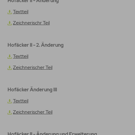
Hofäcker II - Änderung
Textteil
Zeichnerischr Teil
Hofäcker II - 2. Änderung
Textteil
Zeichnerischer Teil
Hofäcker Änderung III
Textteil
Zeichnerischer Teil
Hofäcker II - Änderung und Erweiterung