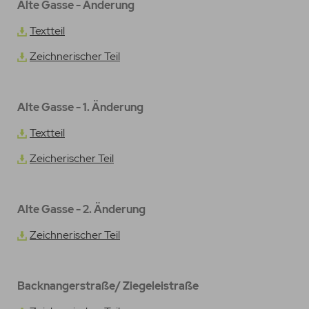
Alte Gasse - Änderung
Textteil
Zeichnerischer Teil
Alte Gasse - 1. Änderung
Textteil
Zeicherischer Teil
Alte Gasse - 2. Änderung
Zeichnerischer Teil
Backnangerstraße/ Ziegeleistraße