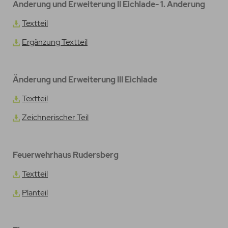
Änderung und Erweiterung II Eichlade- 1. Änderung
Textteil
Ergänzung Textteil
Änderung und Erweiterung III Eichlade
Textteil
Zeichnerischer Teil
Feuerwehrhaus Rudersberg
Textteil
Planteil