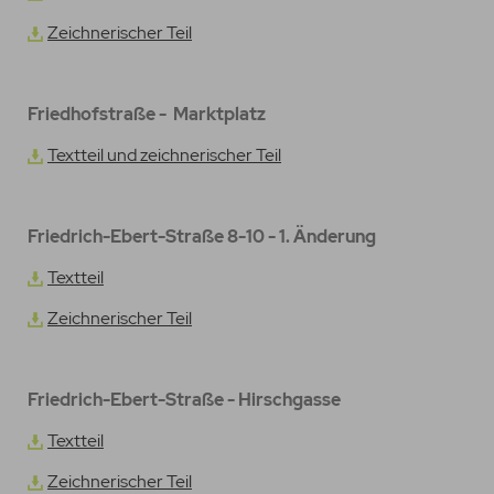
Zeichnerischer Teil
Friedhofstraße - Marktplatz
Textteil und zeichnerischer Teil
Friedrich-Ebert-Straße 8-10 - 1. Änderung
Textteil
Zeichnerischer Teil
Friedrich-Ebert-Straße - Hirschgasse
Textteil
Zeichnerischer Teil