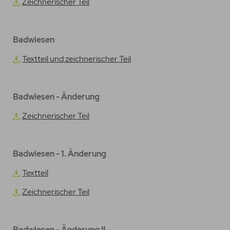
Zeichnerischer Teil
Badwiesen
Textteil und zeichnerischer Teil
Badwiesen - Änderung
Zeichnerischer Teil
Badwiesen - 1. Änderung
Textteil
Zeichnerischer Teil
Badwiesen - Änderung II