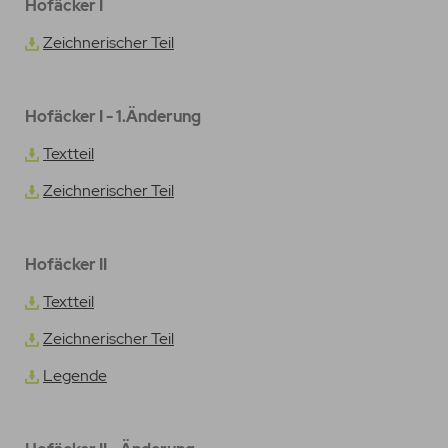
Hofäcker I
Zeichnerischer Teil
Hofäcker I - 1.Änderung
Textteil
Zeichnerischer Teil
Hofäcker II
Textteil
Zeichnerischer Teil
Legende