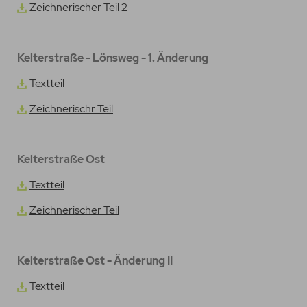
Zeichnerischer Teil 2
Kelterstraße - Lönsweg - 1. Änderung
Textteil
Zeichnerischr Teil
Kelterstraße Ost
Textteil
Zeichnerischer Teil
Kelterstraße Ost - Änderung II
Textteil