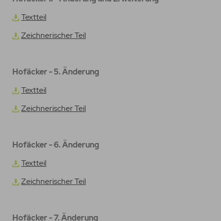
Textteil
Zeichnerischer Teil
Hofäcker - 5. Änderung
Textteil
Zeichnerischer Teil
Hofäcker - 6. Änderung
Textteil
Zeichnerischer Teil
Hofäcker - 7. Änderung