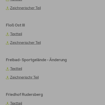
Zeichnerischer Teil
Floß Ost III
Textteil
Zeichnerischer Teil
Freibad- Sportgelände - Änderung
Textteil
Zeichnerischr Teil
Friedhof Rudersberg
Textteil