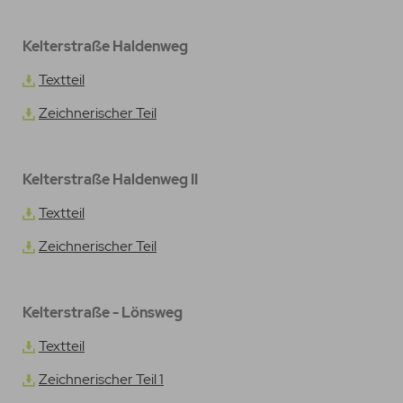
Kelterstraße Haldenweg
Textteil
Zeichnerischer Teil
Kelterstraße Haldenweg II
Textteil
Zeichnerischer Teil
Kelterstraße - Lönsweg
Textteil
Zeichnerischer Teil 1