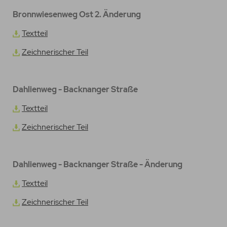
Bronnwiesenweg Ost 2. Änderung
Textteil
Zeichnerischer Teil
Dahlienweg - Backnanger Straße
Textteil
Zeichnerischer Teil
Dahlienweg - Backnanger Straße - Änderung
Textteil
Zeichnerischer Teil