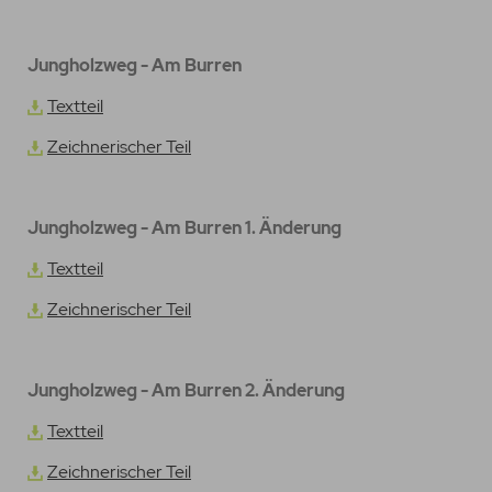
Jungholzweg - Am Burren
Textteil
Zeichnerischer Teil
Jungholzweg - Am Burren 1. Änderung
Textteil
Zeichnerischer Teil
Jungholzweg - Am Burren 2. Änderung
Textteil
Zeichnerischer Teil