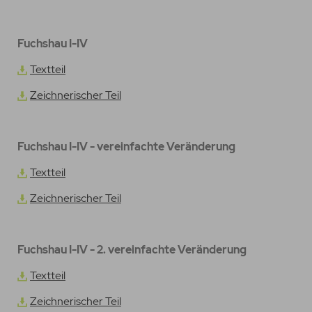
Fuchshau I-IV
Textteil
Zeichnerischer Teil
Fuchshau I-IV - vereinfachte Veränderung
Textteil
Zeichnerischer Teil
Fuchshau I-IV - 2. vereinfachte Veränderung
Textteil
Zeichnerischer Teil