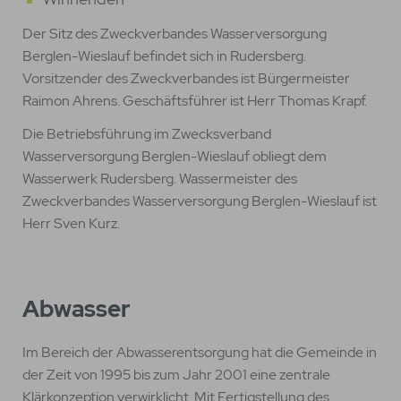
Der Sitz des Zweckverbandes Wasserversorgung
Berglen-Wieslauf befindet sich in Rudersberg.
Vorsitzender des Zweckverbandes ist Bürgermeister
Raimon Ahrens. Geschäftsführer ist Herr Thomas Krapf.
Die Betriebsführung im Zwecksverband
Wasserversorgung Berglen-Wieslauf obliegt dem
Wasserwerk Rudersberg. Wassermeister des
Zweckverbandes Wasserversorgung Berglen-Wieslauf ist
Herr Sven Kurz.
Abwasser
Im Bereich der Abwasserentsorgung hat die Gemeinde in
der Zeit von 1995 bis zum Jahr 2001 eine zentrale
Klärkonzeption verwirklicht. Mit Fertigstellung des