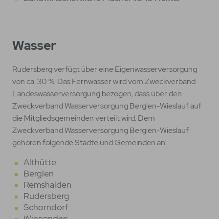
Wasser
Rudersberg verfügt über eine Eigenwasserversorgung
von ca. 30 %. Das Fernwasser wird vom Zweckverband
Landeswasserversorgung bezogen, dass über den
Zweckverband Wasserversorgung Berglen-Wieslauf auf
die Mitgliedsgemeinden verteilt wird. Dem
Zweckverband Wasserversorgung Berglen-Wieslauf
gehören folgende Städte und Gemeinden an:
Althütte
Berglen
Remshalden
Rudersberg
Schorndorf
Winnenden