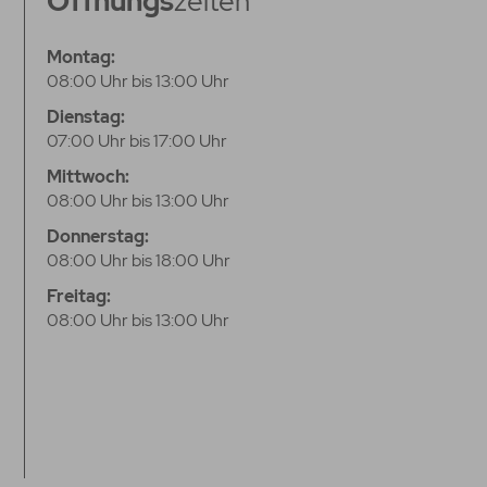
Öffnungs
zeiten
Montag:
08:00 Uhr bis 13:00 Uhr
Dienstag:
07:00 Uhr bis 17:00 Uhr
Mittwoch:
08:00 Uhr bis 13:00 Uhr
Donnerstag:
08:00 Uhr bis 18:00 Uhr
Freitag:
08:00 Uhr bis 13:00 Uhr