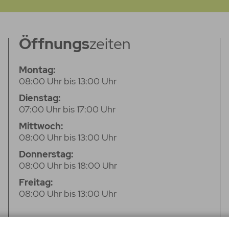
Öffnungs
zeiten
Montag:
08:00 Uhr bis 13:00 Uhr
Dienstag:
07:00 Uhr bis 17:00 Uhr
Mittwoch:
08:00 Uhr bis 13:00 Uhr
Donnerstag:
08:00 Uhr bis 18:00 Uhr
Freitag:
08:00 Uhr bis 13:00 Uhr