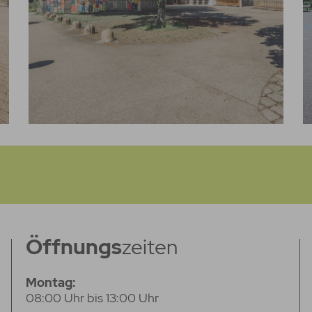
Öffnungs
zeiten
Montag:
08:00 Uhr bis 13:00 Uhr