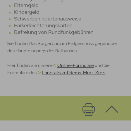
Elterngeld
Kindergeld
Schwerbehindertenausweise
Parkerleichterungskarten
Befreiung von Rundfunkgebühren
Sie finden Das Bürgerbüro im Erdgeschoss gegenüber
des Haupteingangs des Rathauses.
Hier finden Sie unsere
Online-Formulare
und die
Formulare des
Landratsamt Rems-Murr-Kreis
.