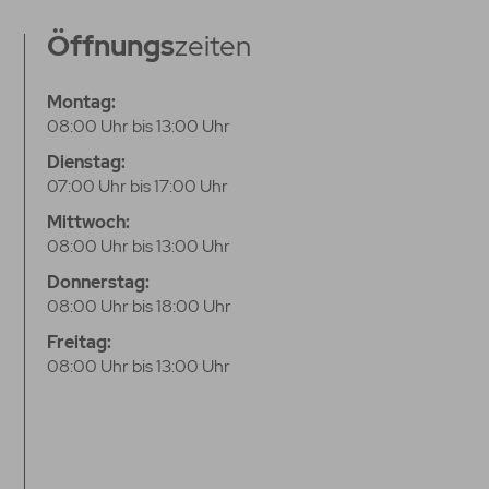
Öffnungs
zeiten
Montag:
08:00 Uhr bis 13:00 Uhr
Dienstag:
07:00 Uhr bis 17:00 Uhr
Mittwoch:
08:00 Uhr bis 13:00 Uhr
Donnerstag:
08:00 Uhr bis 18:00 Uhr
Freitag:
08:00 Uhr bis 13:00 Uhr