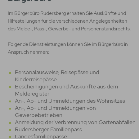
Im Bürgerbüro Rudersberg erhalten Sie Auskünfte und
Hilfestellungen für die verschiedenen Angelegenheiten
des Melde-, Pass-, Gewerbe- und Personenstandsrechts.
Folgende Dienstleistungen können Sie im Bürgerbüro in
Anspruch nehmen:
Personalausweise, Reisepässe und
Kinderreisepässe
Bescheinigungen und Auskünfte aus dem
Melderegister
An-, Ab- und Ummeldungen des Wohnsitzes
An-, Ab- und Ummeldungen von
Gewerbebetrieben
Anmeldung der Verbrennung von Gartenabfällen
Rudersberger Familienpass
Landesfamilienpässe