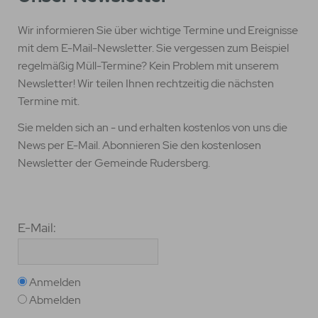
Wir informieren Sie über wichtige Termine und Ereignisse
mit dem E-Mail-Newsletter. Sie vergessen zum Beispiel
regelmäßig Müll-Termine? Kein Problem mit unserem
Newsletter! Wir teilen Ihnen rechtzeitig die nächsten
Termine mit.
Sie melden sich an - und erhalten kostenlos von uns die
News per E-Mail. Abonnieren Sie den kostenlosen
Newsletter der Gemeinde Rudersberg.
E-Mail:
Anmelden
Abmelden