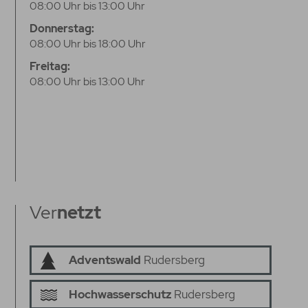
08:00 Uhr bis 13:00 Uhr
Donnerstag:
08:00 Uhr bis 18:00 Uhr
Freitag:
08:00 Uhr bis 13:00 Uhr
Ver
netzt
Adventswald
Rudersberg
Hochwasserschutz
Rudersberg