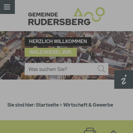
HERZLICH WILLKOMMEN
WALD.WIESEL.WIR.
Sie sind hier:
Startseite
>
Wirtschaft & Gewerbe