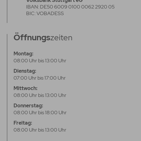
Volksbank Stuttgart eG
IBAN: DE50 6009 0100 0062 2920 05
BIC: VOBADESS
Öffnungs
zeiten
Montag:
08:00 Uhr bis 13:00 Uhr
Dienstag:
07:00 Uhr bis 17:00 Uhr
Mittwoch:
08:00 Uhr bis 13:00 Uhr
Donnerstag:
08:00 Uhr bis 18:00 Uhr
Freitag:
08:00 Uhr bis 13:00 Uhr