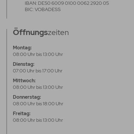
IBAN: DE50 6009 0100 0062 2920 05
BIC: VOBADESS
Öffnungs
zeiten
Montag:
08:00 Uhr bis 13:00 Uhr
Dienstag:
07:00 Uhr bis 17:00 Uhr
Mittwoch:
08:00 Uhr bis 13:00 Uhr
Donnerstag:
08:00 Uhr bis 18:00 Uhr
Freitag:
08:00 Uhr bis 13:00 Uhr