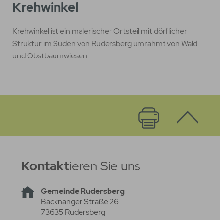
Krehwinkel
Krehwinkel ist ein malerischer Ortsteil mit dörflicher
Struktur im Süden von Rudersberg umrahmt von Wald
und Obstbaumwiesen.
Kontakt
ieren Sie uns
Gemeinde Rudersberg
Backnanger Straße 26
73635 Rudersberg