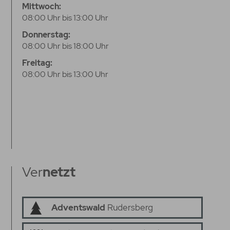
Mittwoch:
08:00 Uhr bis 13:00 Uhr
Donnerstag:
08:00 Uhr bis 18:00 Uhr
Freitag:
08:00 Uhr bis 13:00 Uhr
Ver
netzt
Adventswald
Rudersberg