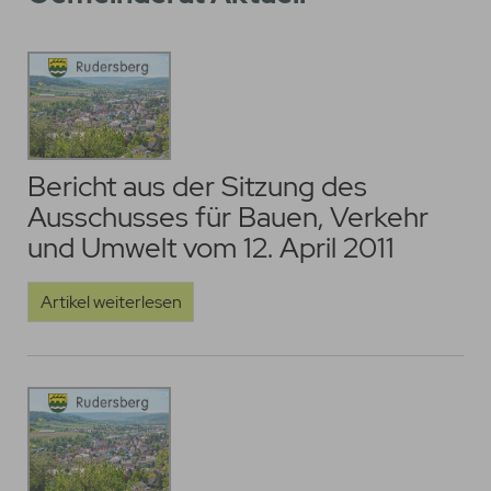
Bericht aus der Sitzung des
Ausschusses für Bauen, Verkehr
und Umwelt vom 12. April 2011
Artikel weiterlesen