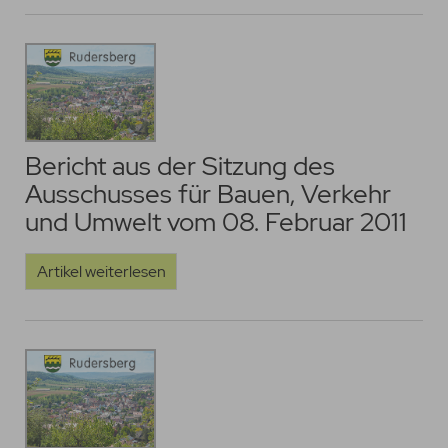
Bericht aus der Sitzung des
Ausschusses für Bauen, Verkehr
und Umwelt vom 08. Februar 2011
Artikel weiterlesen