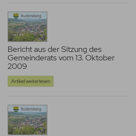
Bericht aus der Sitzung des
Gemeinderats vom 13. Oktober
2009
Artikel weiterlesen