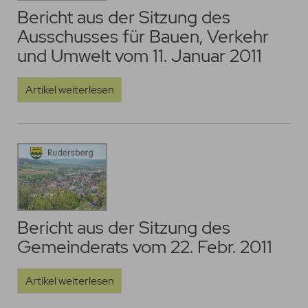
Bericht aus der Sitzung des
Ausschusses für Bauen, Verkehr
und Umwelt vom 11. Januar 2011
Artikel weiterlesen
Bericht aus der Sitzung des
Gemeinderats vom 22. Febr. 2011
Artikel weiterlesen