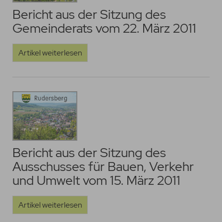
Bericht aus der Sitzung des
Gemeinderats vom 22. März 2011
Artikel weiterlesen
Bericht aus der Sitzung des
Ausschusses für Bauen, Verkehr
und Umwelt vom 15. März 2011
Artikel weiterlesen