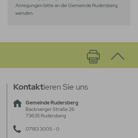
Anregungen bitte an die Gemeinde Rudersberg
wenden.
Kontakt
ieren Sie uns
Gemeinde Rudersberg
Backnanger Straße 26
73635 Rudersberg
07183 3005 - 0