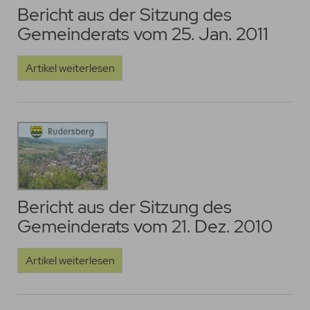
Bericht aus der Sitzung des
Gemeinderats vom 25. Jan. 2011
Artikel weiterlesen
Bericht aus der Sitzung des
Gemeinderats vom 21. Dez. 2010
Artikel weiterlesen