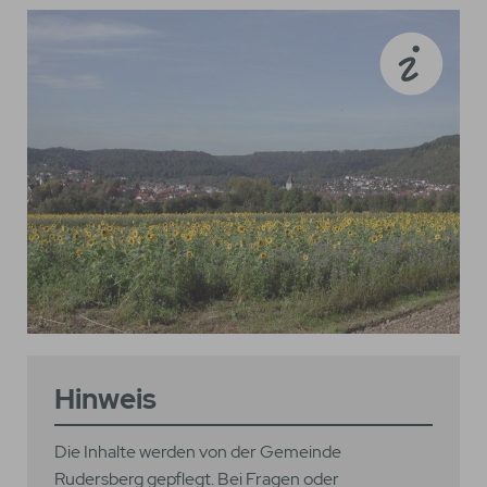
Hinweis
Die Inhalte werden von der Gemeinde
Rudersberg gepflegt. Bei Fragen oder