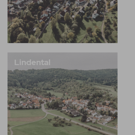
Lindental