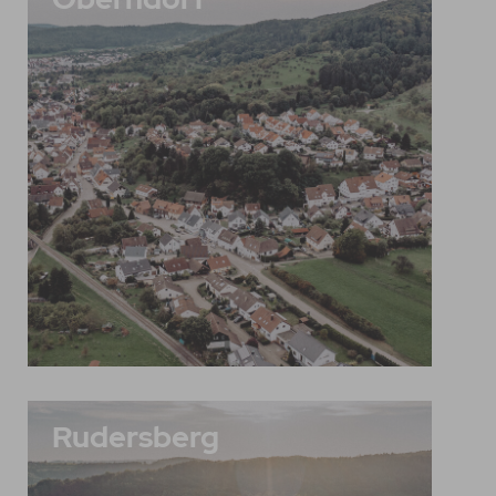
Rudersberg