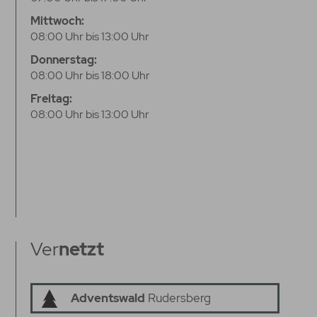
Mittwoch:
08:00 Uhr bis 13:00 Uhr
Donnerstag:
08:00 Uhr bis 18:00 Uhr
Freitag:
08:00 Uhr bis 13:00 Uhr
Ver
netzt
Adventswald
Rudersberg