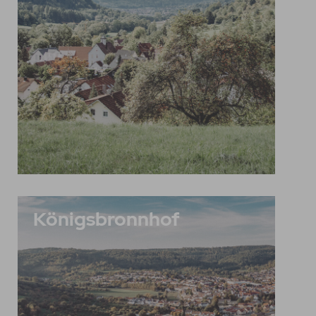
Königsbronnhof