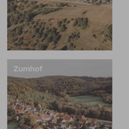
Zumhof