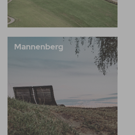
Mannenberg