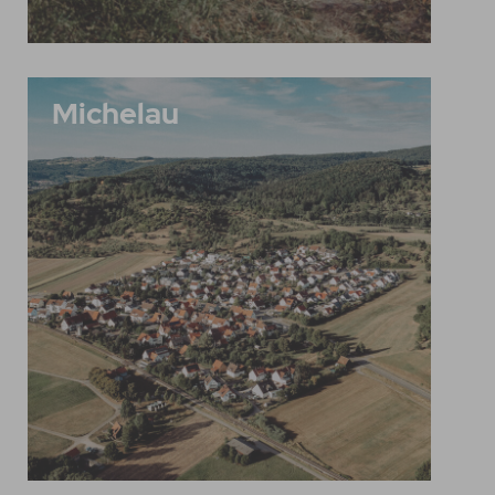
Michelau