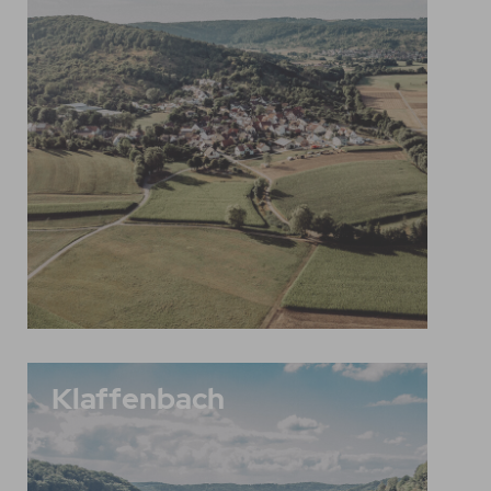
Klaffenbach