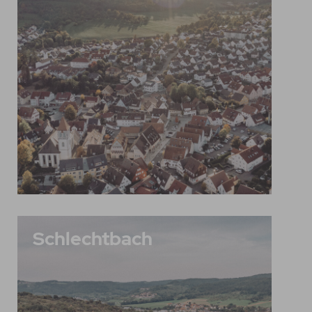
Schlechtbach