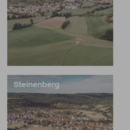
Steinenberg