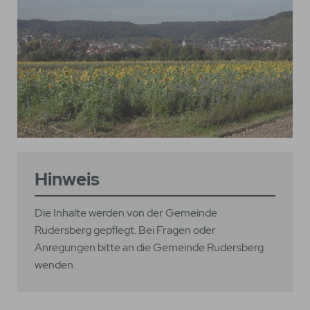
Hinweis
Die Inhalte werden von der Gemeinde
Rudersberg gepflegt. Bei Fragen oder
Anregungen bitte an die Gemeinde Rudersberg
wenden.