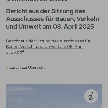
Bericht aus der Sitzung des
Ausschusses für Bauen, Verkehr
und Umwelt am 08. April 2025
Bericht aus der Sitzung des Ausschusses für
Bauen, Verkehr und Umwelt am 08. April
2025.pdf
zurück zur Übersicht