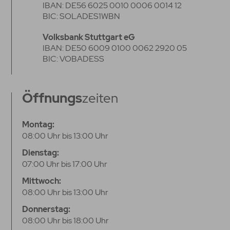
IBAN: DE56 6025 0010 0006 0014 12
BIC: SOLADES1WBN
Volksbank Stuttgart eG
IBAN: DE50 6009 0100 0062 2920 05
BIC: VOBADESS
Öffnungs
zeiten
Montag:
08:00 Uhr bis 13:00 Uhr
Dienstag:
07:00 Uhr bis 17:00 Uhr
Mittwoch:
08:00 Uhr bis 13:00 Uhr
Donnerstag:
08:00 Uhr bis 18:00 Uhr